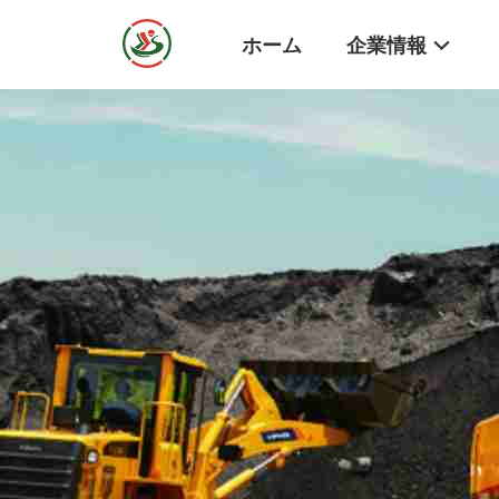
ホーム
企業情報