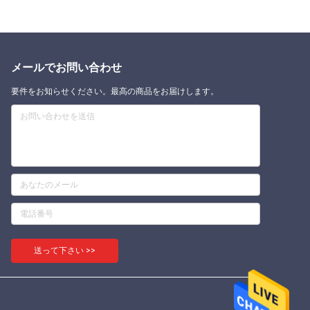
メールでお問い合わせ
要件をお知らせください。最高の商品をお届けします。
送って下さい >>