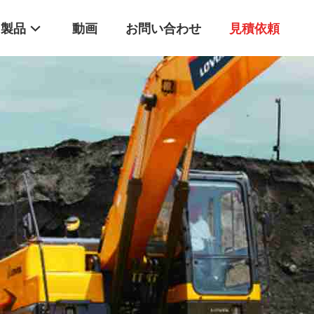
製品
動画
お問い合わせ
見積依頼