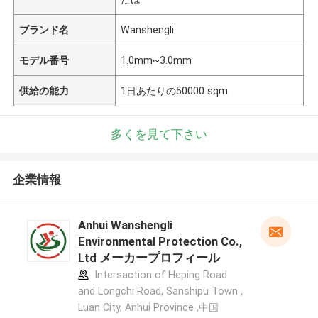
ブランド名
Wanshengli
モデル番号
1.0mm~3.0mm
供給の能力
1日あたりの50000 sqm
多くを見て下さい
企業情報
Anhui Wanshengli
Environmental Protection Co.,
Ltd メーカープロフィール
Intersaction of Heping Road
and Longchi Road, Sanshipu Town ,
Luan City, Anhui Province ,中国