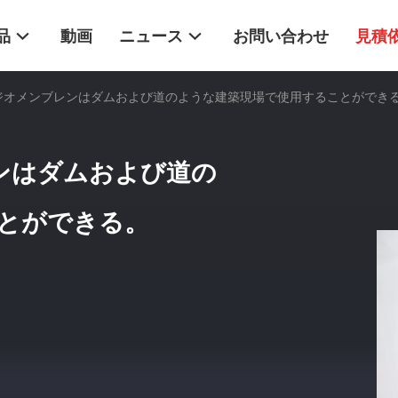
品
動画
ニュース
お問い合わせ
見積
のジオメンブレンはダムおよび道のような建築現場で使用することができ
レンはダムおよび道の
とができる。