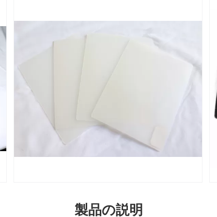
製品の説明