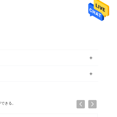
ができる。