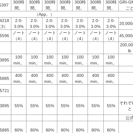
300時
300時
300時
300時
300時
300時
300時
GRI-G
5397
間。
間。
間。
間。
間。
間。
間。
ご
（App。）
 4218
2.0-
2.0-
2.0-
2.0-
2.0-
2.0-
2.0-
20,000
（3）
3.0%
3.0%
3.0%
3.0%
3.0%
3.0%
3.0%
ノート
ノート
ノート
ノート
ノート
ノート
ノート
 5596
45,000
（4）
（4）
（4）
（4）
（4）
（4）
（4）
200,0
lb
100
100
100
100
100
100
100
 3895
min。
min。
min。
min。
min。
min。
min。
400
400
400
400
400
400
400
 5885
min。
min。
min。
min。
min。
min。
min。
 5721
それぞ
 3895
55%
55%
55%
55%
55%
55%
55%
と
公
 5885
80%
80%
80%
80%
80%
80%
80%