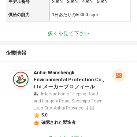
モデル番号
20KN、30KN、40KN、50KN
供給の能力
1日あたりの50000 sqm
多くを見て下さい
企業情報
Anhui Wanshengli
Environmental Protection Co.,
Ltd メーカープロフィール
Intersaction of Heping Road
and Longchi Road, Sanshipu Town ,
Luan City, Anhui Province ,中国
5.0
確認された製造者