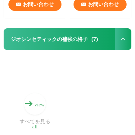
お問い合わせ
お問い合わせ
ジオシンセティックの補強の格子
(7)
view
すべてを見る
all