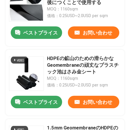
後につくことで使用する
MOQ：1160sqm
価格：0.25USD~2.0USD per sqm
ベストプライス
お問い合わせ
HDPEの鉱山のための滑らかな
Geomembraneの頑丈なプラスチ
ック池はさみ金シート
MOQ：1160sqm
価格：0.25USD~2.0USD per sqm
ベストプライス
お問い合わせ
1.5mm GeomembraneのHDPEの