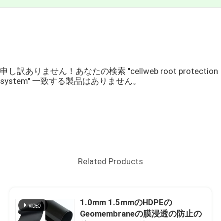
申し訳ありません！あなたの検索 "cellweb root protection
system" 一致する製品はありません。
Related Products
1.0mm 1.5mmのHDPEの
Geomembraneの膜浸透の防止の